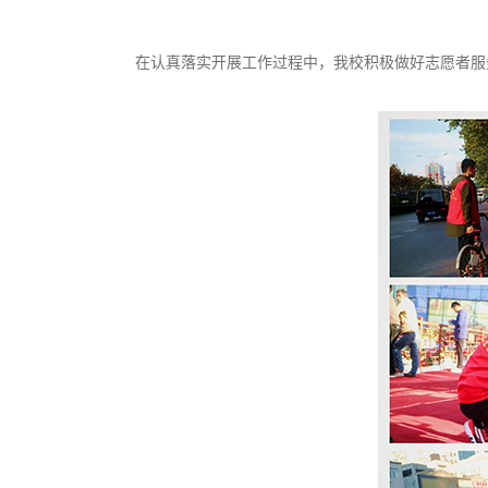
在认真落实开展工作过程中，我校积极做好志愿者服务