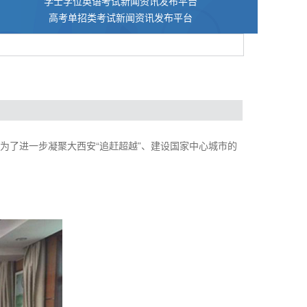
学士学位英语考试新闻资讯发布平台
高考单招类考试新闻资讯发布平台
，为了进一步凝聚大西安“追赶超越”、建设国家中心城市的