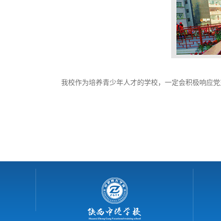
我校作为培养青少年人才的学校，一定会积极响应党