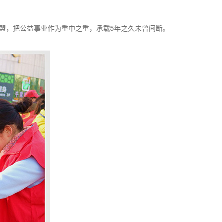
联盟，把公益事业作为重中之重，承载5年之久未曾间断。