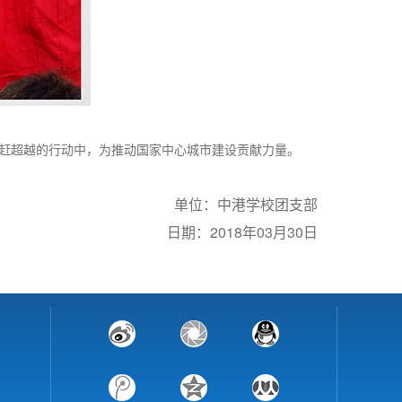
赶超越的行动中，为推动国家中心城市建设贡献力量。
单位：中港学校团支部
日期：2018年03月30日