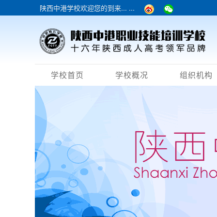
陕西中港学校欢迎您的到来... ...
学校首页
学校概况
组织机构