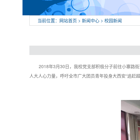
当前位置：
网站首页
>
新闻中心
>
校园新闻
2018年3月30日，我校党支部积极分子前往小寨
人大人心力量，呼吁全市广大团员青年投身大西安“追赶超