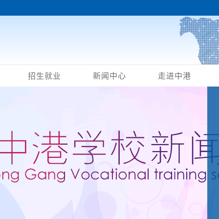
招生就业
新闻中心
走进中港