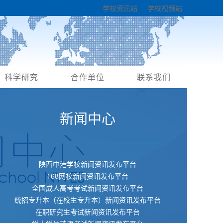
学校资讯站
学校视频站
科学研究
合作单位
联系我们
新闻中心
陕西中港学校新闻资讯发布平台
168网校新闻资讯发布平台
全国成人高考考试新闻资讯发布平台
统招专升本（在校生专升本）新闻资讯发布平台
在职研究生考试新闻资讯发布平台